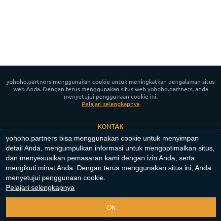
yohoho.partners menggunakan cookie untuk meningkatkan pengalaman situs
web Anda. Dengan terus menggunakan situs web yohoho.partners, anda
menyetujui penggunaan cookie ini.
Pelajari selengkapnya
KONTAK
yohoho.partners bisa menggunakan cookie untuk menyimpan
BERITA
detail Anda, mengumpulkan informasi untuk mengoptimalkan situs,
KEBIJAKAN PRIVASI
dan menyesuaikan pemasaran kami dengan izin Anda, serta
KEBIJAKAN COOKIE
mengikuti minat Anda. Dengan terus menggunakan situs ini, Anda
menyetujui penggunaan cookie.
App for Android™
Pelajari selengkapnya
Copyright ©
2023-2026
"
yohoho.partners
"‎.
Semua hak dilindungi
.
Ok