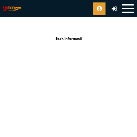
Brak informacji