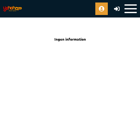
Ingen information