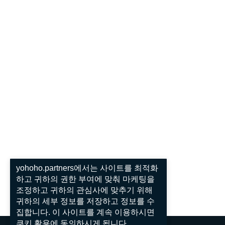
yohoho.partners에서는 사이트를 최적화
하고 귀하의 권한 부여에 맞춰 마케팅을
조정하고 귀하의 관심사에 맞추기 위해
귀하의 세부 정보를 저장하고 정보를 수
집합니다. 이 사이트를 계속 이용하시면
쿠키 활용에 동의하시게 됩니다.