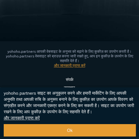
yohoho.partners आपकी वेबसाइट के अनुभव को बढ़ाने के लिए कुकीज़ का उपयोग करती है।
yohoho.partners वेबसाइट को ब्राउज़ करना जारी रखते हुए, आप इन कुकीज़ के उपयोग के लिए
सहमति देते हैं।
और जानकारी प्राप्‍त करें
संपर्क
समाचार
yohoho.partners साइट का अनुकूलन करने और हमारी मार्केटिंग के लिए आपकी
गोपनीयता नीति
अनुमति तथा आपकी रुचि के अनुरूप बनाने के लिए कुकीज़ का उपयोग आपके विवरण को
कुकी नीति
संग्रहीत करने और जानकारी एकत्र करने के लिए कर सकती है। साइट का उपयोग जारी
रखने के लिए आप कुकीज़ के उपयोग के लिए सहमति देते हैं।
App for Android™
और जानकारी प्राप्‍त करें
Copyright ©
2023-2026
"
yohoho.partners
"‎.
सर्वाधिकार सुरक्षित
.
Ok