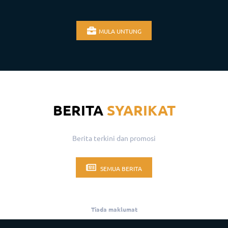
MULA UNTUNG
BERITA
SYARIKAT
Berita terkini dan promosi
SEMUA BERITA
Tiada maklumat