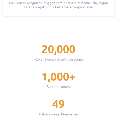
Pasukan sokongan pelanggan kami sentiasa tersedia. Sila jangan
teragak-agak untuk bertanya apa-apa soalan
20,000
Rakan kongsi di seluruh dunia
1,000+
Bahan promosi
49
Bahasa yang dibenarkan