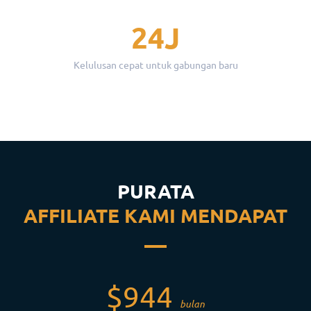
24J
Kelulusan cepat untuk gabungan baru
PURATA
AFFILIATE KAMI MENDAPAT
$944
bulan