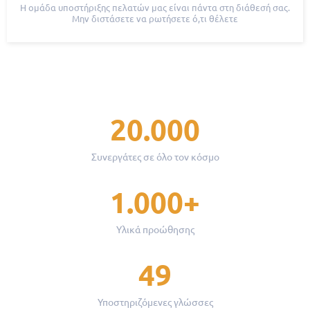
Η ομάδα υποστήριξης πελατών μας είναι πάντα στη διάθεσή σας.
Μην διστάσετε να ρωτήσετε ό,τι θέλετε
20.000
Συνεργάτες σε όλο τον κόσμο
1.000+
Υλικά προώθησης
49
Υποστηριζόμενες γλώσσες