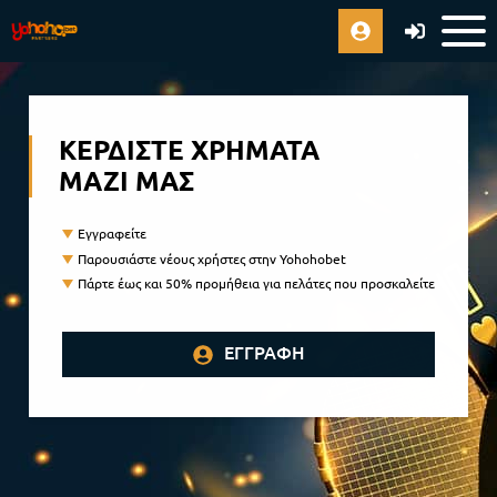
ΚΕΡΔΊΣΤΕ ΧΡΉΜΑΤΑ
ΜΑΖΊ ΜΑΣ
Εγγραφείτε
Παρουσιάστε νέους χρήστες στην Yohohobet
Πάρτε έως και 50% προμήθεια για πελάτες που προσκαλείτε
ΕΓΓΡΑΦΉ