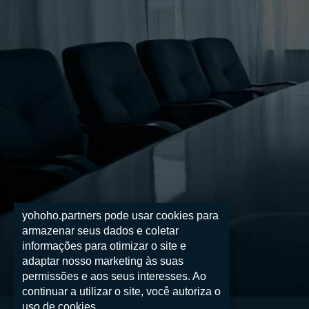
yohoho.partners pode usar cookies para
armazenar seus dados e coletar
informações para otimizar o site e
adaptar nosso marketing às suas
permissões e aos seus interesses. Ao
continuar a utilizar o site, você autoriza o
uso de cookies.