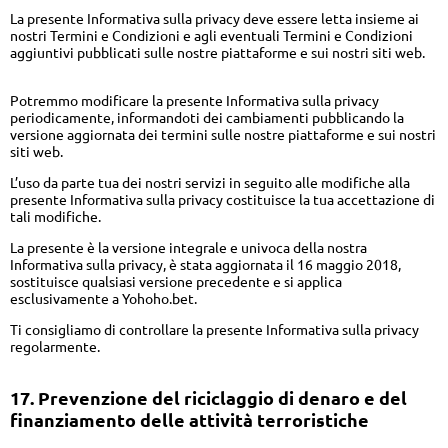
La presente Informativa sulla privacy deve essere letta insieme ai
nostri Termini e Condizioni e agli eventuali Termini e Condizioni
aggiuntivi pubblicati sulle nostre piattaforme e sui nostri siti web.
Potremmo modificare la presente Informativa sulla privacy
periodicamente, informandoti dei cambiamenti pubblicando la
versione aggiornata dei termini sulle nostre piattaforme e sui nostri
siti web.
L’uso da parte tua dei nostri servizi in seguito alle modifiche alla
presente Informativa sulla privacy costituisce la tua accettazione di
tali modifiche.
La presente è la versione integrale e univoca della nostra
Informativa sulla privacy, è stata aggiornata il 16 maggio 2018,
sostituisce qualsiasi versione precedente e si applica
esclusivamente a Yohoho.bet.
Ti consigliamo di controllare la presente Informativa sulla privacy
regolarmente.
17. Prevenzione del riciclaggio di denaro e del
finanziamento delle attività terroristiche