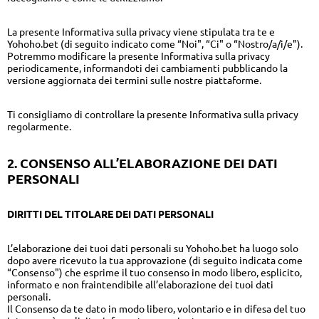
La presente Informativa sulla privacy viene stipulata tra te e
Yohoho.bet (di seguito indicato come “Noi", “Ci" o “Nostro/a/i/e").
Potremmo modificare la presente Informativa sulla privacy
periodicamente, informandoti dei cambiamenti pubblicando la
versione aggiornata dei termini sulle nostre piattaforme.
Ti consigliamo di controllare la presente Informativa sulla privacy
regolarmente.
2. CONSENSO ALL’ELABORAZIONE DEI DATI
PERSONALI
DIRITTI DEL TITOLARE DEI DATI PERSONALI
L’elaborazione dei tuoi dati personali su Yohoho.bet ha luogo solo
dopo avere ricevuto la tua approvazione (di seguito indicata come
“Consenso") che esprime il tuo consenso in modo libero, esplicito,
informato e non fraintendibile all’elaborazione dei tuoi dati
personali.
Il Consenso da te dato in modo libero, volontario e in difesa del tuo