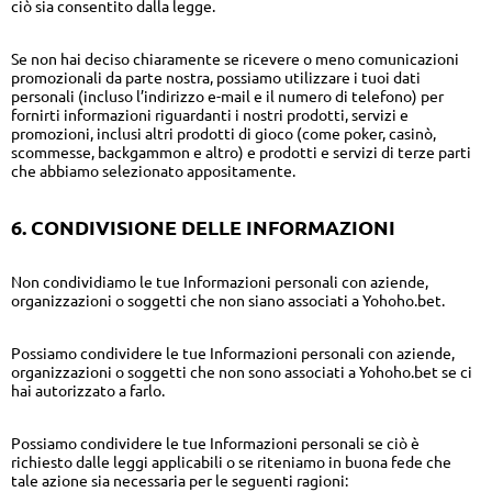
ciò sia consentito dalla legge.
Se non hai deciso chiaramente se ricevere o meno comunicazioni
promozionali da parte nostra, possiamo utilizzare i tuoi dati
personali (incluso l’indirizzo e-mail e il numero di telefono) per
fornirti informazioni riguardanti i nostri prodotti, servizi e
promozioni, inclusi altri prodotti di gioco (come poker, casinò,
scommesse, backgammon e altro) e prodotti e servizi di terze parti
che abbiamo selezionato appositamente.
6. CONDIVISIONE DELLE INFORMAZIONI
Non condividiamo le tue Informazioni personali con aziende,
organizzazioni o soggetti che non siano associati a Yohoho.bet.
Possiamo condividere le tue Informazioni personali con aziende,
organizzazioni o soggetti che non sono associati a Yohoho.bet se ci
hai autorizzato a farlo.
Possiamo condividere le tue Informazioni personali se ciò è
richiesto dalle leggi applicabili o se riteniamo in buona fede che
tale azione sia necessaria per le seguenti ragioni: