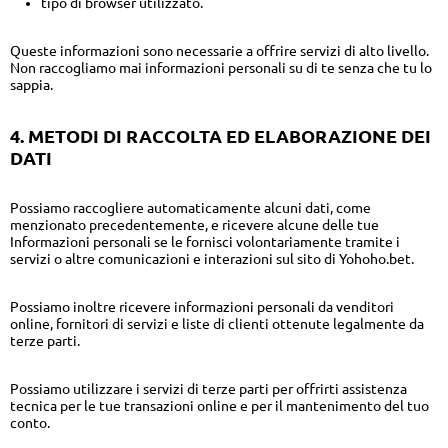
tipo di browser utilizzato.
Queste informazioni sono necessarie a offrire servizi di alto livello.
Non raccogliamo mai informazioni personali su di te senza che tu lo
sappia.
4. METODI DI RACCOLTA ED ELABORAZIONE DEI
DATI
Possiamo raccogliere automaticamente alcuni dati, come
menzionato precedentemente, e ricevere alcune delle tue
Informazioni personali se le fornisci volontariamente tramite i
servizi o altre comunicazioni e interazioni sul sito di Yohoho.bet.
Possiamo inoltre ricevere informazioni personali da venditori
online, fornitori di servizi e liste di clienti ottenute legalmente da
terze parti.
Possiamo utilizzare i servizi di terze parti per offrirti assistenza
tecnica per le tue transazioni online e per il mantenimento del tuo
conto.