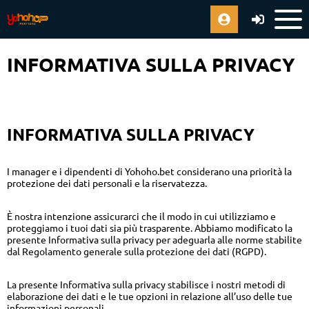
INFORMATIVA SULLA PRIVACY
INFORMATIVA SULLA PRIVACY
I manager e i dipendenti di Yohoho.bet considerano una priorità la
protezione dei dati personali e la riservatezza.
È nostra intenzione assicurarci che il modo in cui utilizziamo e
proteggiamo i tuoi dati sia più trasparente. Abbiamo modificato la
presente Informativa sulla privacy per adeguarla alle norme stabilite
dal Regolamento generale sulla protezione dei dati (RGPD).
La presente Informativa sulla privacy stabilisce i nostri metodi di
elaborazione dei dati e le tue opzioni in relazione all’uso delle tue
informazioni personali.