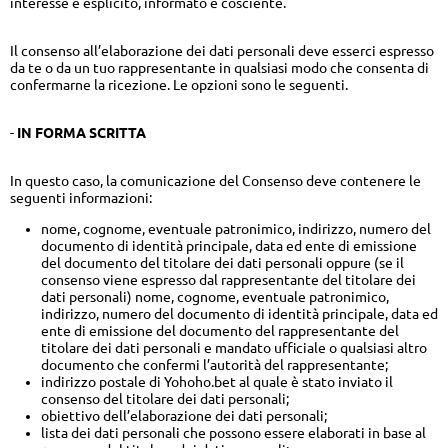
interesse è esplicito, informato e cosciente.
Il consenso all’elaborazione dei dati personali deve esserci espresso
da te o da un tuo rappresentante in qualsiasi modo che consenta di
confermarne la ricezione. Le opzioni sono le seguenti.
-
IN FORMA SCRITTA
In questo caso, la comunicazione del Consenso deve contenere le
seguenti informazioni:
nome, cognome, eventuale patronimico, indirizzo, numero del
documento di identità principale, data ed ente di emissione
del documento del titolare dei dati personali oppure (se il
consenso viene espresso dal rappresentante del titolare dei
dati personali) nome, cognome, eventuale patronimico,
indirizzo, numero del documento di identità principale, data ed
ente di emissione del documento del rappresentante del
titolare dei dati personali e mandato ufficiale o qualsiasi altro
documento che confermi l’autorità del rappresentante;
indirizzo postale di Yohoho.bet al quale è stato inviato il
consenso del titolare dei dati personali;
obiettivo dell’elaborazione dei dati personali;
lista dei dati personali che possono essere elaborati in base al