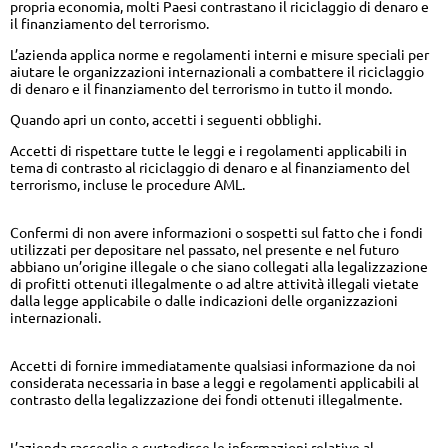
propria economia, molti Paesi contrastano il riciclaggio di denaro e
il finanziamento del terrorismo.
L’azienda applica norme e regolamenti interni e misure speciali per
aiutare le organizzazioni internazionali a combattere il riciclaggio
di denaro e il finanziamento del terrorismo in tutto il mondo.
Quando apri un conto, accetti i seguenti obblighi.
Accetti di rispettare tutte le leggi e i regolamenti applicabili in
tema di contrasto al riciclaggio di denaro e al finanziamento del
terrorismo, incluse le procedure AML.
Confermi di non avere informazioni o sospetti sul fatto che i fondi
utilizzati per depositare nel passato, nel presente e nel futuro
abbiano un’origine illegale o che siano collegati alla legalizzazione
di profitti ottenuti illegalmente o ad altre attività illegali vietate
dalla legge applicabile o dalle indicazioni delle organizzazioni
internazionali.
Accetti di fornire immediatamente qualsiasi informazione da noi
considerata necessaria in base a leggi e regolamenti applicabili al
contrasto della legalizzazione dei fondi ottenuti illegalmente.