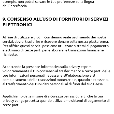
esempio, non potrai salvare le tue preferenze sulla lingua
dell’interfaccia.
9. CONSENSO ALL’USO DI FORNITORI DI SERVIZI
ELETTRONICI
Al fine di utilizzare giochi con denaro reale usufruendo dei nostri
servizi, dovrai trasferire e ricevere denaro sulla nostra piattaforma.
Per offrire questi servizi possiamo utilizzare sistemi di pagamento
elettronici di terze parti per elaborare le transazioni finanziarie
richieste.
Accettando la presente Informativa sulla privacy esprimi
volontariamente il tuo consenso al trasferimento a terze parti delle
tue informazioni personali necessarie all’elaborazione e al
completamento delle transazioni monetarie e, quando necessario,
al trasferimento dei tuoi dati personali al di fuori del tuo Paese.
Applichiamo delle misure di sicurezza per assicurarci che la tua
privacy venga protetta quando utilizziamo sistemi di pagamento di
terze parti.