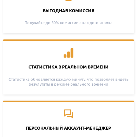
ВЫГОДНАЯ КОМИССИЯ
Получайте до 50% комиссии с каждого игрока
СТАТИСТИКА В РЕАЛЬНОМ ВРЕМЕНИ
Статистика обновляется каждую минуту, что позволяет видеть
результаты в режиме реального времени
ПЕРСОНАЛЬНЫЙ АККАУНТ-МЕНЕДЖЕР