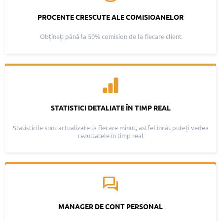
PROCENTE CRESCUTE ALE COMISIOANELOR
Obțineți până la 50% comision de la fiecare client
STATISTICI DETALIATE ÎN TIMP REAL
Statisticile sunt actualizate la fiecare minut, astfel încât puteți vedea
rezultatele în timp real
MANAGER DE CONT PERSONAL