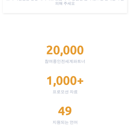
의해 주세요
20,000
참여중인전세계파트너
1,000+
프로모션 자료
49
지원되는 언어