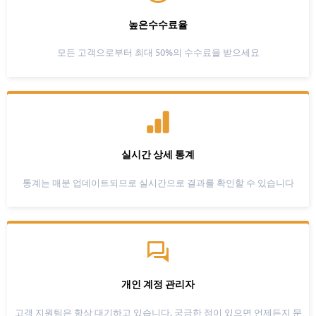
높은수수료율
모든 고객으로부터 최대 50%의 수수료을 받으세요
실시간 상세 통계
통계는 매분 업데이트되므로 실시간으로 결과를 확인할 수 있습니다
개인 계정 관리자
고객 지원팀은 항상 대기하고 있습니다. 궁금한 점이 있으면 언제든지 문