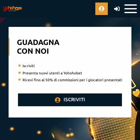
GUADAGNA
CON NOI
Iscriviti
Presenta nuovi utenti a Yohohobet
Ricevi fino al 50% di commissioni per i giocatori presentati
ISCRIVITI