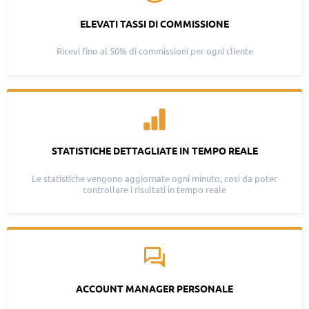
ELEVATI TASSI DI COMMISSIONE
Ricevi fino al 50% di commissioni per ogni cliente
STATISTICHE DETTAGLIATE IN TEMPO REALE
Le statistiche vengono aggiornate ogni minuto, così da poter
controllare i risultati in tempo reale
ACCOUNT MANAGER PERSONALE