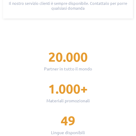
Il nostro servizio clienti è sempre disponibile. Contattalo per porre
qualsiasi domanda
20.000
Partner in tutto il mondo
1.000+
Materiali promozionali
49
Lingue disponibili