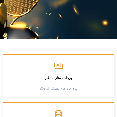
پرداخت‌های منظم
پرداخت های هفتگی از $30