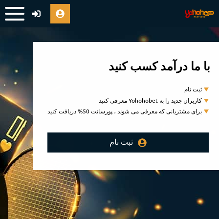
با ما درآمد کسب کنید
ثبت نام
کاربران جدید را به Yohohobet معرفی کنید
برای مشتریانی که معرفی می شوند ، پورسانت 50% دریافت کنید
ثبت نام