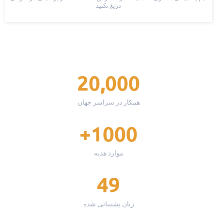
دریغ نکنید
20,000
همکار در سراسر جهان
1000+
موارد هدیه
49
زبان پشتیبانی شده