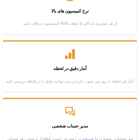
نرخ کمیسیون های بالا
از هر مشتری حداکثر تا سقف 50% کمیسیون دریافت کنید
آمار دقیق در لحظه
آمار هر دقیقه به روز می شود، بنابراین می توانید نتایج را در لحظه بررسی کنید
مدیر حساب شخصی
تیم پشتیبانی مشتری ما همیشه در دسترس است. لطفا از پرسیدن هر سوالی