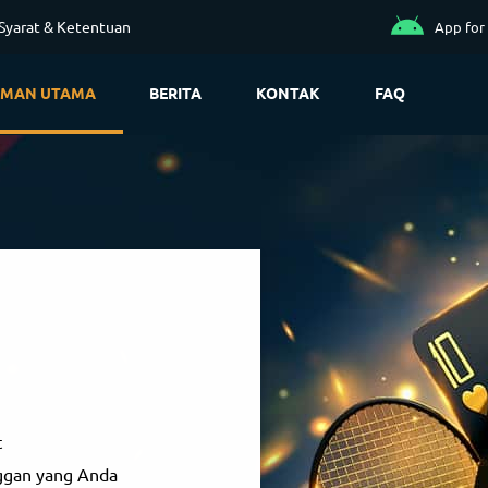
Syarat & Ketentuan
App for
AMAN UTAMA
BERITA
KONTAK
FAQ
t
ggan yang Anda