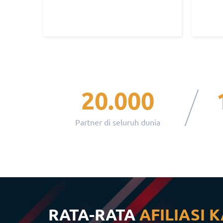
20.000
Partner di seluruh dunia
RATA-RATA
AFILIASI