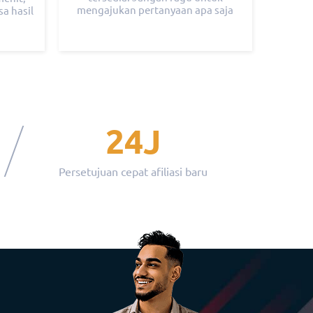
mengajukan pertanyaan apa saja
a hasil
24J
Persetujuan cepat afiliasi baru