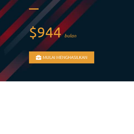
$944
bulan
MULAI MENGHASILKAN