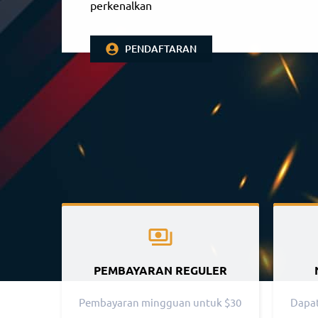
perkenalkan
PENDAFTARAN
PEMBAYARAN REGULER
Pembayaran mingguan untuk $30
Dapat