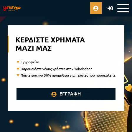
ΚΕΡΔΊΣΤΕ ΧΡΉΜΑΤΑ
ΜΑΖΊ ΜΑΣ
Εγγραφείτε
Παρουσιάστε νέους χρήστες στην Yohohobet
Πάρτε έως και 50% προμήθεια για πελάτες που προσκαλείτε
ΕΓΓΡΑΦΉ