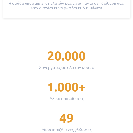
Η ομάδα υποστήριξης πελατών μας είναι πάντα στη διάθεσή σας.
Μην διστάσετε να ρωτήσετε ό,τι θέλετε
20.000
Συνεργάτες σε όλο τον κόσμο
1.000+
Υλικά προώθησης
49
Υποστηριζόμενες γλώσσες