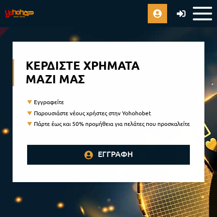
ΚΕΡΔΊΣΤΕ ΧΡΉΜΑΤΑ
ΜΑΖΊ ΜΑΣ
Εγγραφείτε
Παρουσιάστε νέους χρήστες στην Yohohobet
Πάρτε έως και 50% προμήθεια για πελάτες που προσκαλείτε
ΕΓΓΡΑΦΉ