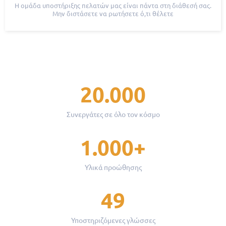
Η ομάδα υποστήριξης πελατών μας είναι πάντα στη διάθεσή σας.
Μην διστάσετε να ρωτήσετε ό,τι θέλετε
20.000
Συνεργάτες σε όλο τον κόσμο
1.000+
Υλικά προώθησης
49
Υποστηριζόμενες γλώσσες