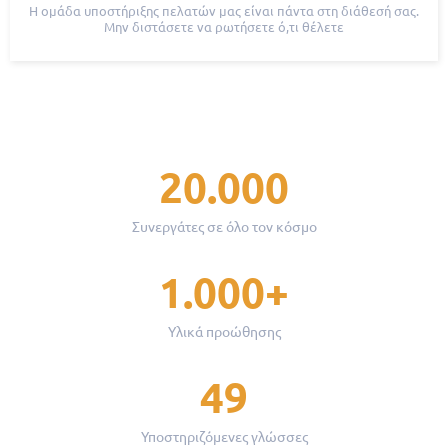
Η ομάδα υποστήριξης πελατών μας είναι πάντα στη διάθεσή σας.
Μην διστάσετε να ρωτήσετε ό,τι θέλετε
20.000
Συνεργάτες σε όλο τον κόσμο
1.000+
Υλικά προώθησης
49
Υποστηριζόμενες γλώσσες