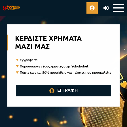
ΚΕΡΔΊΣΤΕ ΧΡΉΜΑΤΑ
ΜΑΖΊ ΜΑΣ
Εγγραφείτε
Παρουσιάστε νέους χρήστες στην Yohohobet
Πάρτε έως και 50% προμήθεια για πελάτες που προσκαλείτε
ΕΓΓΡΑΦΉ