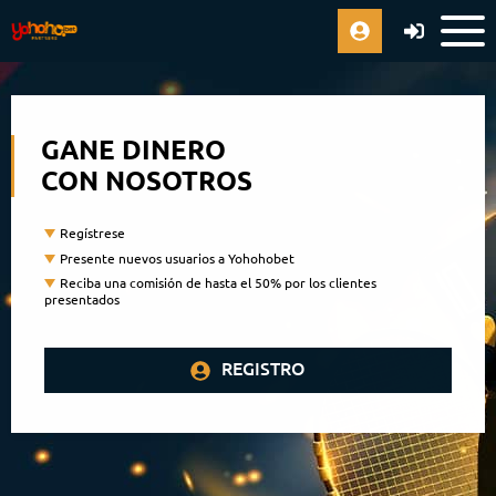
GANE DINERO
CON NOSOTROS
Regístrese
Presente nuevos usuarios a Yohohobet
Reciba una comisión de hasta el 50% por los clientes
presentados
REGISTRO