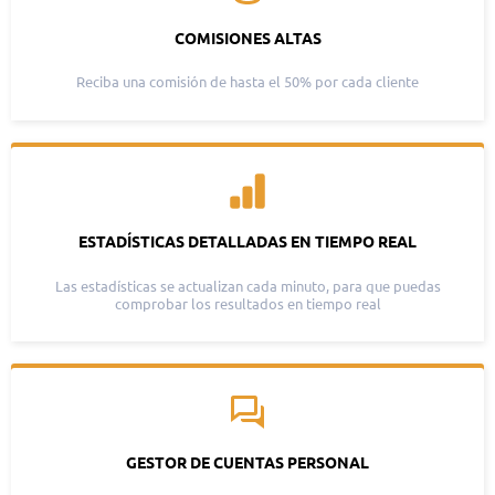
COMISIONES ALTAS
Reciba una comisión de hasta el 50% por cada cliente
ESTADÍSTICAS DETALLADAS EN TIEMPO REAL
Las estadísticas se actualizan cada minuto, para que puedas
comprobar los resultados en tiempo real
GESTOR DE CUENTAS PERSONAL