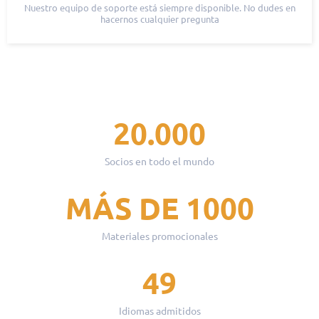
Nuestro equipo de soporte está siempre disponible. No dudes en
hacernos cualquier pregunta
20.000
Socios en todo el mundo
MÁS DE 1000
Materiales promocionales
49
Idiomas admitidos