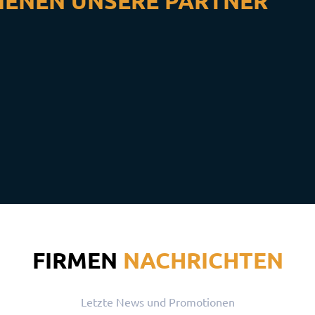
IENEN UNSERE PARTNER
FIRMEN
NACHRICHTEN
Letzte News und Promotionen