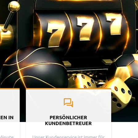
EN IN
PERSÖNLICHER
KUNDENBETREUER
 Minute
Unser Kundenservice ist immer für