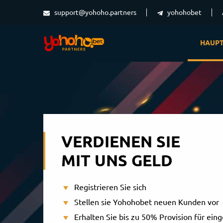
support@yohoho.partners
yohohobet
HAUPT
VERDIENEN SIE
MIT UNS GELD
Registrieren Sie sich
Stellen sie Yohohobet neuen Kunden vor
Erhalten Sie bis zu 50% Provision für ei