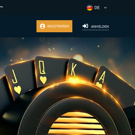
d™
REGISTRIEREN
ANMELDEN