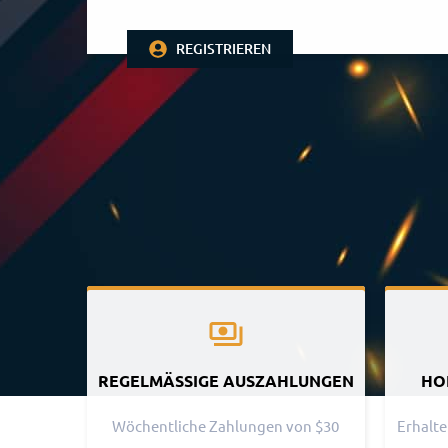
REGISTRIEREN
REGELMÄSSIGE AUSZAHLUNGEN
HO
Wöchentliche Zahlungen von $30
Erhalte