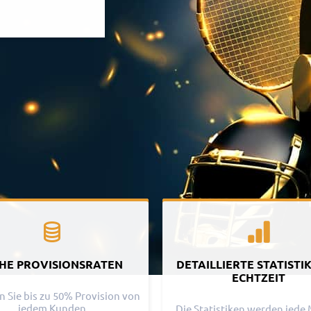
HE PROVISIONSRATEN
DETAILLIERTE STATISTIK
ECHTZEIT
n Sie bis zu 50% Provision von
jedem Kunden
Die Statistiken werden jede