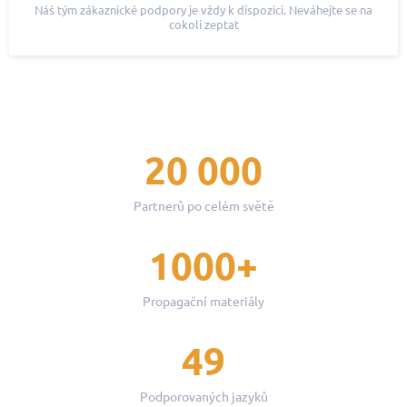
Náš tým zákaznické podpory je vždy k dispozici. Neváhejte se na
cokoli zeptat
20 000
Partnerů po celém světě
1000+
Propagační materiály
49
Podporovaných jazyků