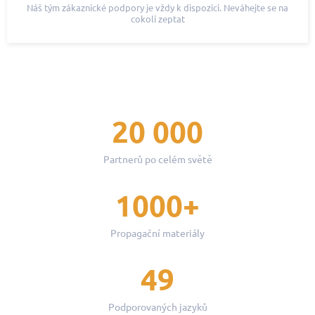
Náš tým zákaznické podpory je vždy k dispozici. Neváhejte se na
cokoli zeptat
20 000
Partnerů po celém světě
1000+
Propagační materiály
49
Podporovaných jazyků