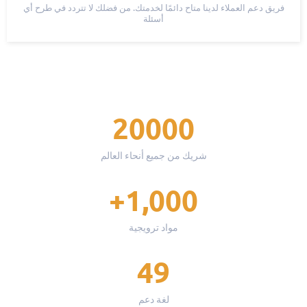
فريق دعم العملاء لدينا متاح دائمًا لخدمتك. من فضلك لا تتردد في طرح أي
أسئلة
20000
شريك من جميع أنحاء العالم
1,000+
مواد ترويجية
49
لغة دعم