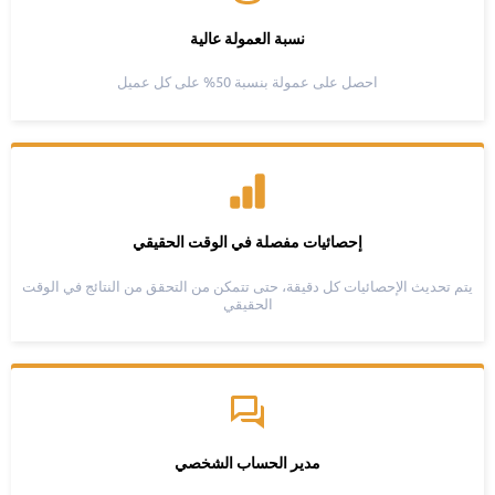
نسبة العمولة عالية
احصل على عمولة بنسبة 50% على كل عميل
إحصائيات مفصلة في الوقت الحقيقي
يتم تحديث الإحصائيات كل دقيقة، حتى تتمكن من التحقق من النتائج في الوقت
الحقيقي
مدير الحساب الشخصي